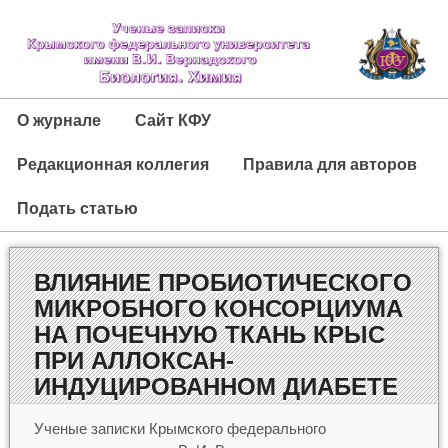
О журнале
Сайт КФУ
Редакционная коллегия
Правила для авторов
Подать статью
ВЛИЯНИЕ ПРОБИОТИЧЕСКОГО
МИКРОБНОГО КОНСОРЦИУМА
НА ПОЧЕЧНУЮ ТКАНЬ КРЫС
ПРИ АЛЛОКСАН-
ИНДУЦИРОВАННОМ ДИАБЕТЕ
Ученые записки Крымского федерального