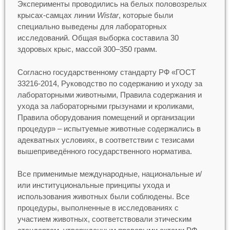
Эксперименты проводились на белых половозрелых
крысах-самцах линии
Wistar
, которые были
специально выведены для лабораторных
исследований. Общая выборка составила 30
здоровых крыс, массой 300–350 грамм.
Согласно государственному стандарту РФ «ГОСТ
33216-2014, Руководство по содержанию и уходу за
лабораторными животными, Правила содержания и
ухода за лабораторными грызунами и кроликами,
Правила оборудования помещений и организации
процедур» – испытуемые животные содержались в
адекватных условиях, в соответствии с тезисами
вышеприведённого государственного норматива.
Все применимые международные, национальные и/
или институциональные принципы ухода и
использования животных были соблюдены. Все
процедуры, выполненные в исследованиях с
участием животных, соответствовали этическим