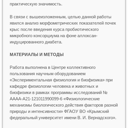
практическую значимость.
В связи с вышеизложенным, целью данной работы
явился анализ морфометрических показателей почек
крыс после введения курса пробиотического
микробного консорциума на фоне аллоксан-
индуцированного диабета.
МАТЕРИАЛЫ И МЕТОДЫ
Работа выполнена в Центре коллективного
пользования научным оборудованием
«Экспериментальная физиология и биофизика» при
кафедре физиологии человека и животных и
биофизики в рамках программы исследований №
АААА-А21-121011990099-6 «Физиологические
механизмы биологического действия факторов разной
природы и интенсивности» ФГАОУ ВО «Крымский
федеральный университет имени В. И. Вернадского».