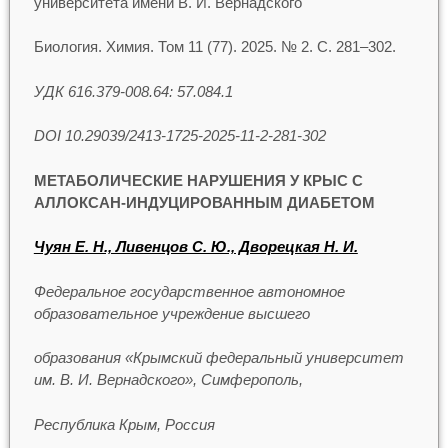
университета имени В. И. Вернадского
Биология. Химия. Том 11 (77). 2025. № 2. С. 281–302.
УДК 616.379-008.64: 57.084.1
DOI 10.29039/2413-1725-2025-11-2-281-302
МЕТАБОЛИЧЕСКИЕ НАРУШЕНИЯ У КРЫС
С
АЛЛОКСАН-ИНДУЦИРОВАННЫМ ДИАБЕТОМ
Чуян Е. Н., Ливенцов С. Ю., Дворецкая Н. И.
Федеральное государственное автономное
образовательное учреждение высшего
образования «Крымский федеральный университет
им. В. И. Вернадского», Симферополь,
Республика Крым, Россия