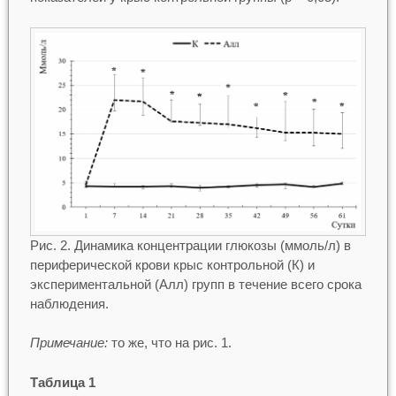
Рис. 2. Динамика концентрации глюкозы (ммоль/л) в
периферической крови крыс контрольной (К) и
экспериментальной (Алл) групп в течение всего срока
наблюдения.
Примечание:
то же, что на рис. 1.
Таблица 1