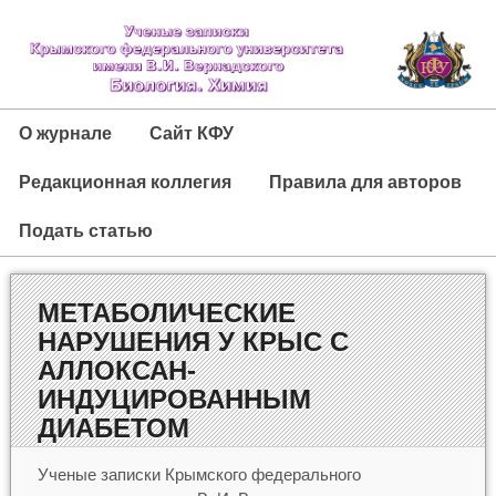
О журнале
Сайт КФУ
Редакционная коллегия
Правила для авторов
Подать статью
МЕТАБОЛИЧЕСКИЕ
НАРУШЕНИЯ У КРЫС С
АЛЛОКСАН-
ИНДУЦИРОВАННЫМ
ДИАБЕТОМ
Ученые записки Крымского федерального