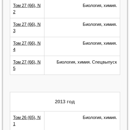
Том 27 (66), N
Биология, химия.
2
Том 27 (66), N
Биология, химия.
3
Том 27 (66), N
Биология, химия.
4
Том 27 (66), N
Биология, химия. Спецвыпуск
5
2013 год
Том 26 (65), N
Биология, химия.
1