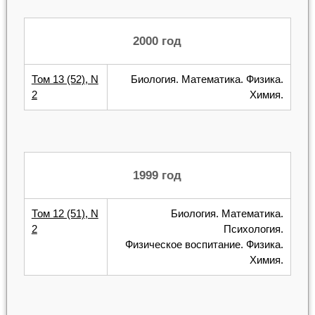
2000 год
Том 13 (52), N
Биология. Математика. Физика.
2
Химия.
1999 год
Том 12 (51), N
Биология. Математика.
2
Психология.
Физическое воспитание. Физика.
Химия.