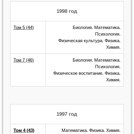
1998 год
Том 5 (44)
Биология. Математика.
Психология.
Физическая культура. Физика.
Химия.
Том 7 (46)
Биология. Математика.
Психология.
Физическое воспитание. Физика.
Химия.
1997 год
Том 4 (43)
Математика. Физика. Химия.