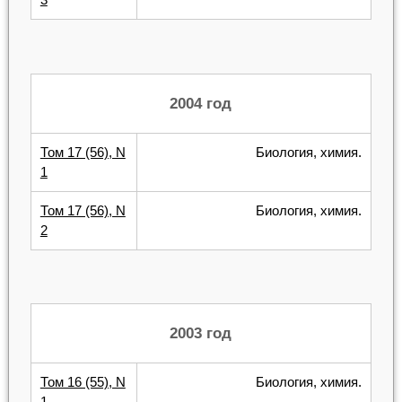
2004 год
Том 17 (56), N
Биология, химия.
1
Том 17 (56), N
Биология, химия.
2
2003 год
Том 16 (55), N
Биология, химия.
1