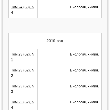
Том 24 (63), N
Биология, химия.
4
2010 год
Том 23 (62), N
Биология, химия.
1
Том 23 (62), N
Биология, химия.
2
Том 23 (62), N
Биология, химия.
3
Том 23 (62), N
Биология, химия.
4