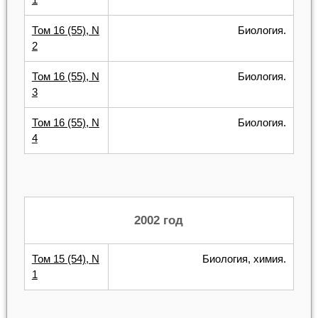
Том 16 (55), N
Биология.
2
Том 16 (55), N
Биология.
3
Том 16 (55), N
Биология.
4
2002 год
Том 15 (54), N
Биология, химия.
1