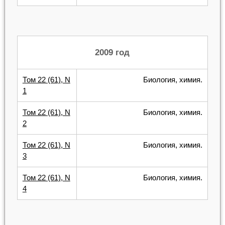
2009 год
Том 22 (61), N
Биология, химия.
1
Том 22 (61), N
Биология, химия.
2
Том 22 (61), N
Биология, химия.
3
Том 22 (61), N
Биология, химия.
4