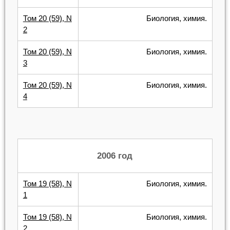
Том 20 (59), N
Биология, химия.
2
Том 20 (59), N
Биология, химия.
3
Том 20 (59), N
Биология, химия.
4
2006 год
Том 19 (58), N
Биология, химия.
1
Том 19 (58), N
Биология, химия.
2