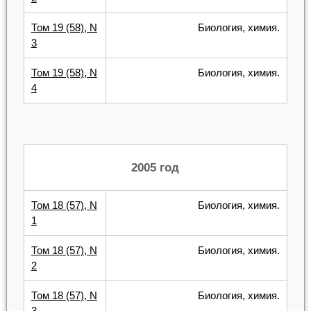
Том 19 (58), N
Биология, химия.
3
Том 19 (58), N
Биология, химия.
4
2005 год
Том 18 (57), N
Биология, химия.
1
Том 18 (57), N
Биология, химия.
2
Том 18 (57), N
Биология, химия.
3