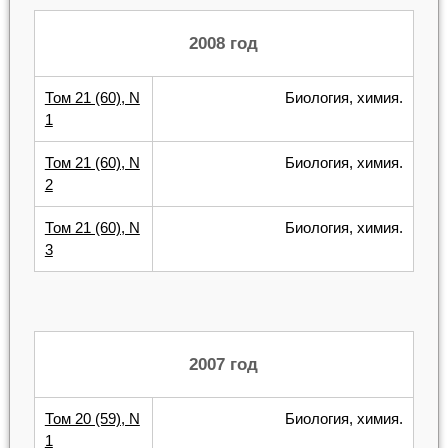
2008 год
Том 21 (60), N
Биология, химия.
1
Том 21 (60), N
Биология, химия.
2
Том 21 (60), N
Биология, химия.
3
2007 год
Том 20 (59), N
Биология, химия.
1