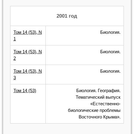
2001 год
Том 14 (53), N
Биология.
1
Том 14 (53), N
Биология.
2
Том 14 (53), N
Биология.
3
Том 14 (53)
Биология. География.
Тематический выпуск
«Естественно-
биологические проблемы
Восточного Крыма».