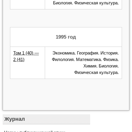
Биология. Физическая культура.
1995 год
Том 1 (40) —
Экономика. География. История.
2 (41)
Филология. Математика. Физика.
Химия. Биология.
Физическая культура.
Журнал