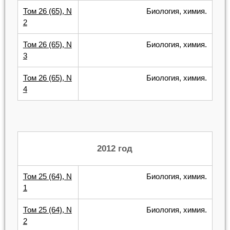
Том 26 (65), N
Биология, химия.
2
Том 26 (65), N
Биология, химия.
3
Том 26 (65), N
Биология, химия.
4
2012 год
Том 25 (64), N
Биология, химия.
1
Том 25 (64), N
Биология, химия.
2