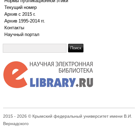
Нормы публикационной этики
Текущий номер
Архив с 2015 г.
Архив 1995-2014 гг.
Контакты
Научный портал
2015 - 2026 © Крымский федеральный университет имени В.И.
Вернадского