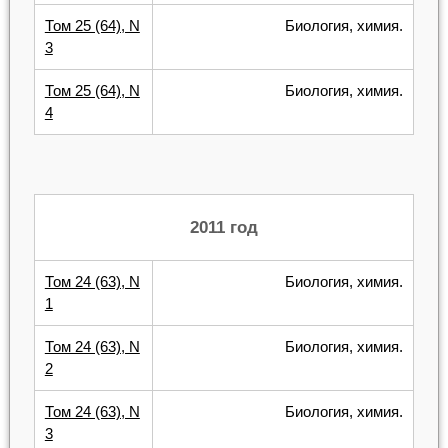
Том 25 (64), N
Биология, химия.
3
Том 25 (64), N
Биология, химия.
4
2011 год
Том 24 (63), N
Биология, химия.
1
Том 24 (63), N
Биология, химия.
2
Том 24 (63), N
Биология, химия.
3